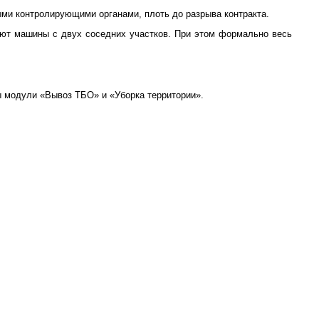
ми контролирующими органами, плоть до разрыва контракта.
ают машины с двух соседних участков. При этом формально весь
 модули «Вывоз ТБО» и «Уборка территории».