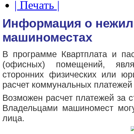
| Печать |
Информация о нежил
машиноместах
В программе Квартплата и па
(офисных) помещений, явля
сторонних физических или юр
расчет коммунальных платежей и
Возможен расчет платежей за с
Владельцами машиномест мог
лица.