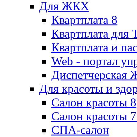
Для ЖКХ
Квартплата 8
Квартплата для
Квартплата и па
Web - портал у
Диспетчерская
Для красоты и здо
Салон красоты 8
Салон красоты 7
СПА-салон