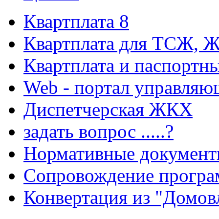
Квартплата 8
Квартплата для ТСЖ, 
Квартплата и паспортны
Web - портал управляю
Диспетчерская ЖКХ
задать вопрос .....?
Нормативные докумен
Cопровождение прогр
Конвертация из "Домов