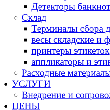
Детекторы банкно
Склад
Терминалы сбора 
весы складские и 
принтеры этикеток
аппликаторы и эти
Расходные материал
УСЛУГИ
Внедрение и сопров
ЦЕНЫ