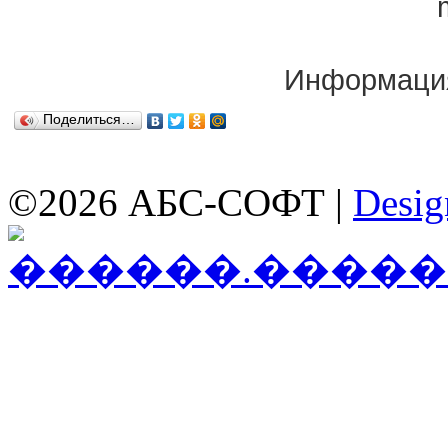
Информаци
Поделиться…
©2026 АБС-СОФТ |
Desig