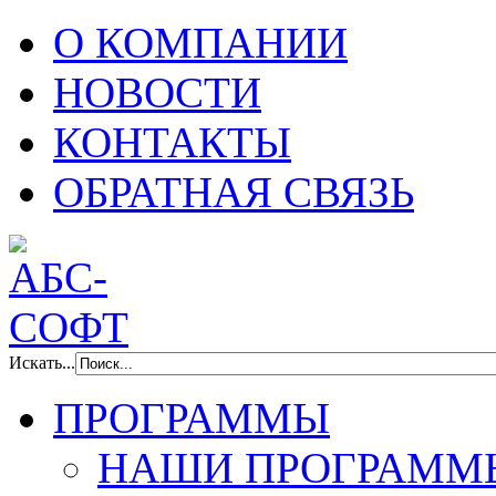
О КОМПАНИИ
НОВОСТИ
КОНТАКТЫ
ОБРАТНАЯ СВЯЗЬ
Искать...
ПРОГРАММЫ
НАШИ ПРОГРАММ