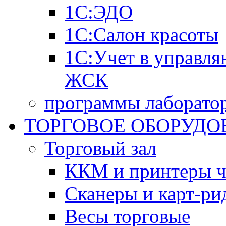
1С:ЭДО
1С:Салон красоты
1С:Учет в управл
ЖСК
программы лаборатор
ТОРГОВОЕ ОБОРУДО
Торговый зал
ККМ и принтеры ч
Сканеры и карт-ри
Весы торговые