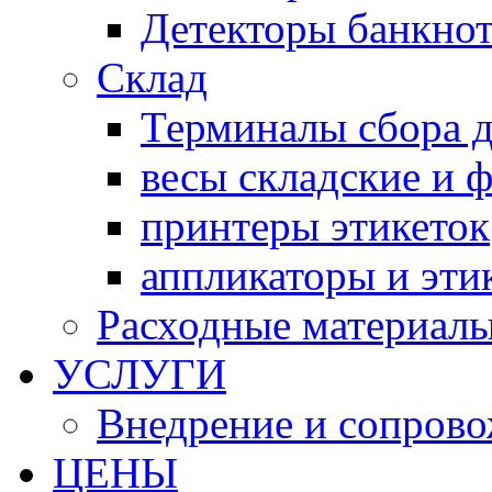
Детекторы банкно
Склад
Терминалы сбора 
весы складские и 
принтеры этикеток
аппликаторы и эти
Расходные материал
УСЛУГИ
Внедрение и сопров
ЦЕНЫ