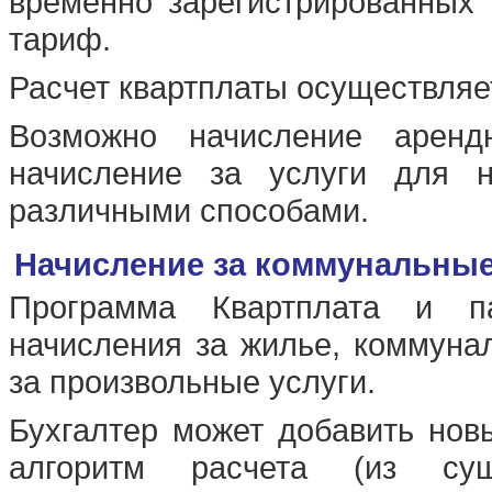
временно зарегистрированных 
тариф.
Расчет квартплаты осуществляет
Возможно начисление аренд
начисление за услуги для 
различными способами.
Начисление за коммунальные
Программа Квартплата и па
начисления за жилье, коммунал
за произвольные услуги.
Бухгалтер может добавить нов
алгоритм расчета (из сущ