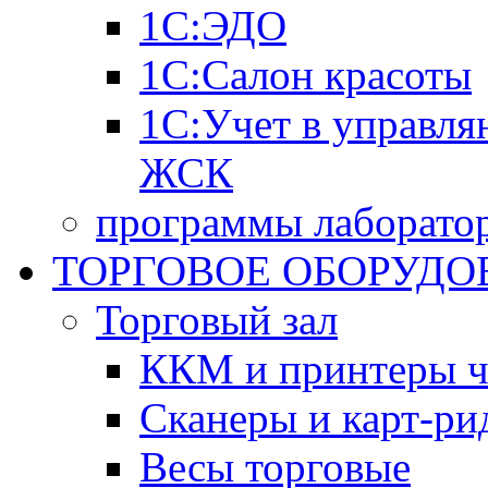
1С:ЭДО
1С:Салон красоты
1С:Учет в управл
ЖСК
программы лаборатор
ТОРГОВОЕ ОБОРУДО
Торговый зал
ККМ и принтеры ч
Сканеры и карт-ри
Весы торговые