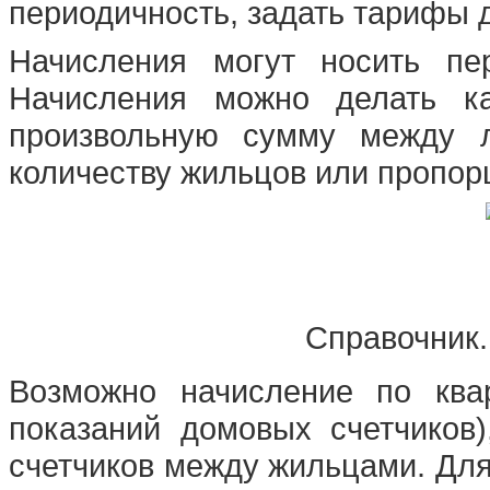
периодичность, задать тарифы 
Начисления могут носить пе
Начисления можно делать ка
произвольную сумму между л
количеству жильцов или пропо
Справочник.
Возможно начисление по ква
показаний домовых счетчиков
счетчиков между жильцами. Для