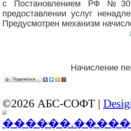
с Постановлением РФ №307
предоставлении услуг ненадл
Предусмотрен механизм начисл
Начисление пе
Поделиться…
©2026 АБС-СОФТ |
Desig