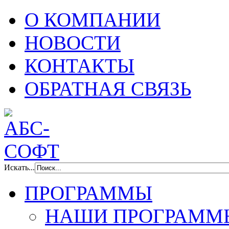
О КОМПАНИИ
НОВОСТИ
КОНТАКТЫ
ОБРАТНАЯ СВЯЗЬ
Искать...
ПРОГРАММЫ
НАШИ ПРОГРАММ