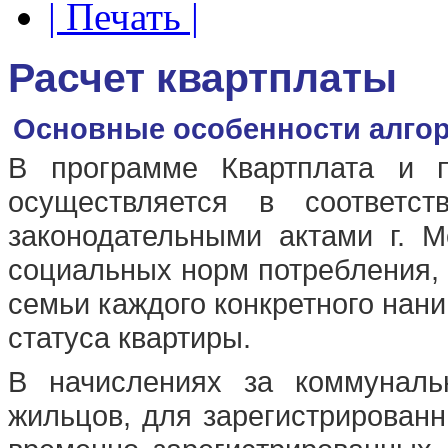
| Печать |
Расчет квартплаты
Основные особенности алгор
В программе Квартплата и п
осуществляется в соответс
законодательными актами г. М
социальных норм потребления, 
семьи каждого конкретного нани
статуса квартиры.
В начислениях за коммуналь
жильцов, для зарегистрированн