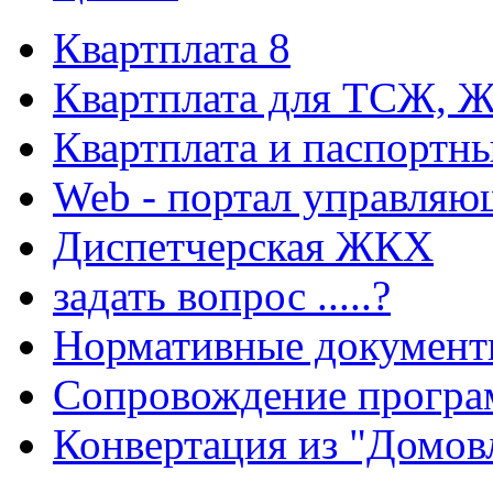
Квартплата 8
Квартплата для ТСЖ, 
Квартплата и паспортны
Web - портал управляю
Диспетчерская ЖКХ
задать вопрос .....?
Нормативные докумен
Cопровождение прогр
Конвертация из "Домов