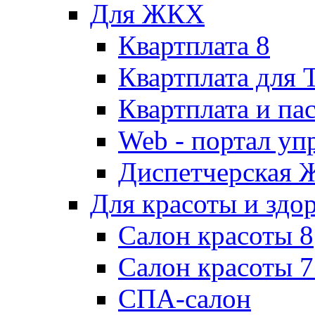
Для ЖКХ
Квартплата 8
Квартплата для
Квартплата и па
Web - портал у
Диспетчерская
Для красоты и здо
Салон красоты 8
Салон красоты 7
СПА-салон