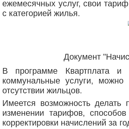
ежемесячных услуг, свои тариф
с категорией жилья.
Документ "Начис
В программе Квартплата и 
коммунальные услуги, можно
отсутствии жильцов.
Имеется возможность делать 
изменении тарифов, способов
корректировки начислений за год