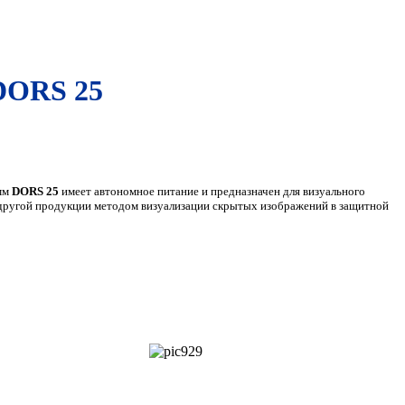
DORS 25
мм
DORS 25
имеет автономное питание и предназначен для визуального
другой продукции методом визуализации скрытых изображений в защитной