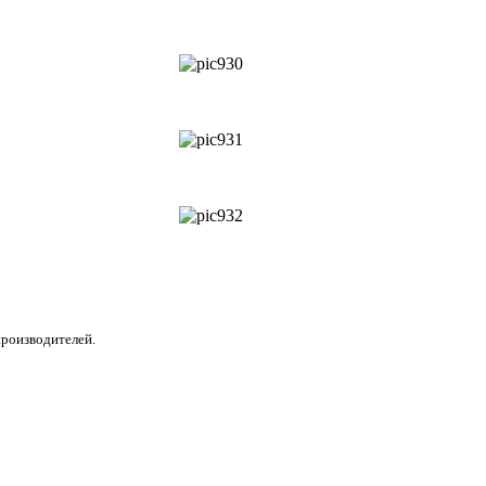
производителей.