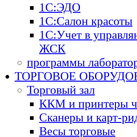
1С:ЭДО
1С:Салон красоты
1С:Учет в управл
ЖСК
программы лаборатор
ТОРГОВОЕ ОБОРУДО
Торговый зал
ККМ и принтеры ч
Сканеры и карт-ри
Весы торговые