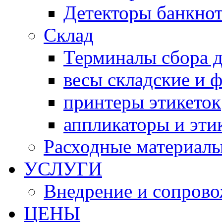
Детекторы банкно
Склад
Терминалы сбора 
весы складские и 
принтеры этикеток
аппликаторы и эти
Расходные материал
УСЛУГИ
Внедрение и сопров
ЦЕНЫ