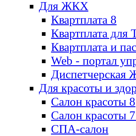
Для ЖКХ
Квартплата 8
Квартплата для
Квартплата и па
Web - портал у
Диспетчерская
Для красоты и здо
Салон красоты 8
Салон красоты 7
СПА-салон