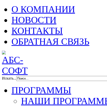
О КОМПАНИИ
НОВОСТИ
КОНТАКТЫ
ОБРАТНАЯ СВЯЗЬ
Искать...
ПРОГРАММЫ
НАШИ ПРОГРАММ