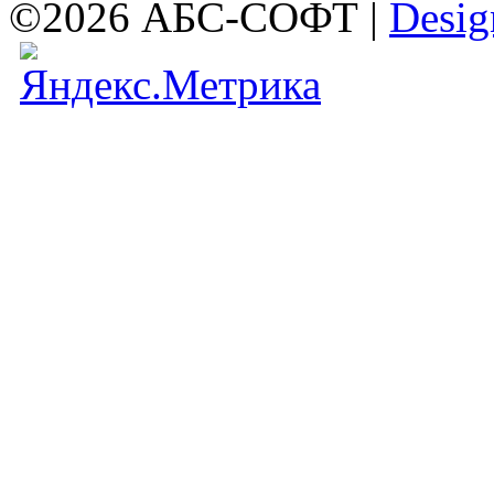
©2026 АБС-СОФТ |
Desig