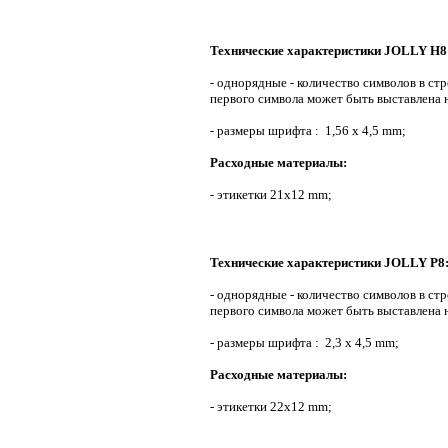
Технические характеристики JOLLY H8
- однорядные - количество символов в стро
первого символа может быть выставлена н
- размеры шрифта : 1,56 x 4,5 mm;
Расходные материалы:
- этикетки 21х12 mm;
Технические характеристики JOLLY P8
- однорядные - количество символов в стро
первого символа может быть выставлена н
- размеры шрифта : 2,3 x 4,5 mm;
Расходные материалы:
- этикетки 22х12 mm;