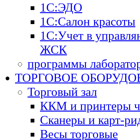
1С:ЭДО
1С:Салон красоты
1С:Учет в управл
ЖСК
программы лаборатор
ТОРГОВОЕ ОБОРУДО
Торговый зал
ККМ и принтеры ч
Сканеры и карт-ри
Весы торговые