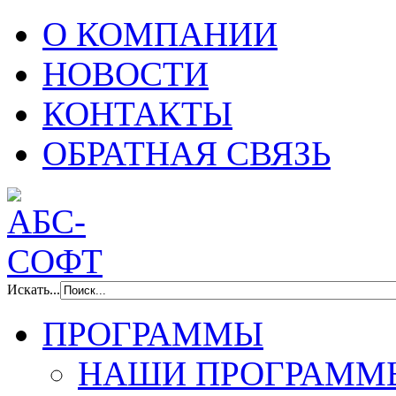
О КОМПАНИИ
НОВОСТИ
КОНТАКТЫ
ОБРАТНАЯ СВЯЗЬ
Искать...
ПРОГРАММЫ
НАШИ ПРОГРАММ