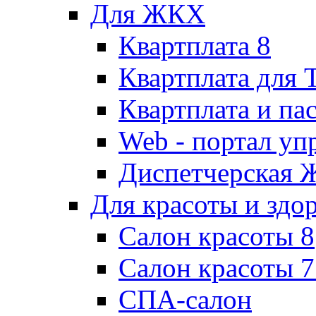
Для ЖКХ
Квартплата 8
Квартплата для
Квартплата и па
Web - портал у
Диспетчерская
Для красоты и здо
Салон красоты 8
Салон красоты 7
СПА-салон