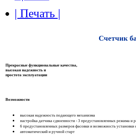
| Печать |
Счетчик ба
Прекрасные функциональные качества,
высокая надежность и
простота эксплуатации
Возможности
высокая надежность подающего механизма
настройка датчика сдвоенности - 3 предустановленных режима и 
6 предустановленных размеров фасовки и возможность установки
автоматический и ручной старт