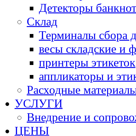
Детекторы банкно
Склад
Терминалы сбора 
весы складские и 
принтеры этикеток
аппликаторы и эти
Расходные материал
УСЛУГИ
Внедрение и сопров
ЦЕНЫ