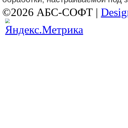
©2026 АБС-СОФТ |
Desig