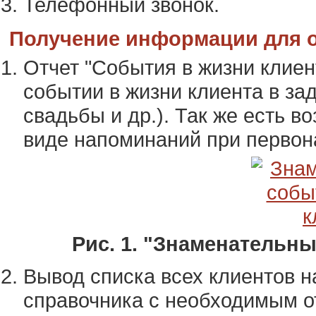
Телефонный звонок.
Получение информации для 
Отчет "События в жизни клие
событии в жизни клиента в за
свадьбы и др.). Так же есть в
виде напоминаний при первона
Рис. 1. "Знаменательн
Вывод списка всех клиентов н
справочника с необходимым о