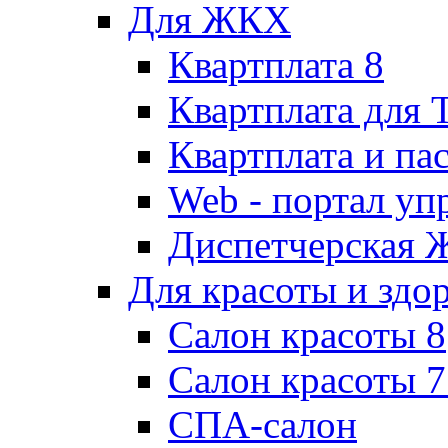
Для ЖКХ
Квартплата 8
Квартплата для
Квартплата и па
Web - портал у
Диспетчерская
Для красоты и здо
Салон красоты 8
Салон красоты 7
СПА-салон