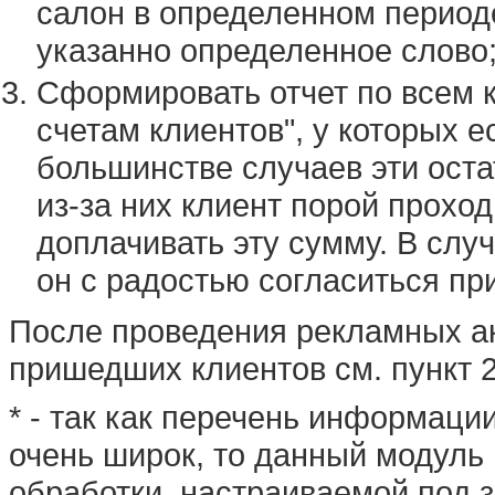
салон в определенном период
указанно определенное слово
Сформировать отчет по всем 
счетам клиентов", у которых е
большинстве случаев эти ост
из-за них клиент порой прохо
доплачивать эту сумму. В случ
он с радостью согласиться при
После проведения рекламных а
пришедших клиентов см. пункт 2
* - так как перечень информаци
очень широк, то данный модуль
обработки, настраиваемой под з