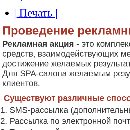
| Печать |
Проведение рекламн
Рекламная акция
- это компле
средств, взаимодействующих ме
достижение желаемых результа
Для SPA-салона желаемым резу
клиентов.
Существуют различные спос
SMS-рассылка (дополнительны
Рассылка по электронной почт