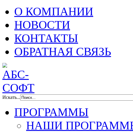
О КОМПАНИИ
НОВОСТИ
КОНТАКТЫ
ОБРАТНАЯ СВЯЗЬ
Искать...
ПРОГРАММЫ
НАШИ ПРОГРАММ