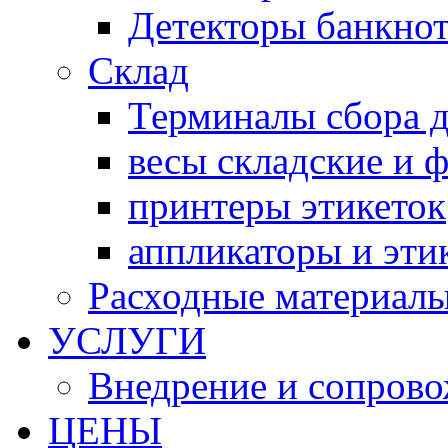
Детекторы банкно
Склад
Терминалы сбора 
весы складские и 
принтеры этикеток
аппликаторы и эти
Расходные материал
УСЛУГИ
Внедрение и сопров
ЦЕНЫ