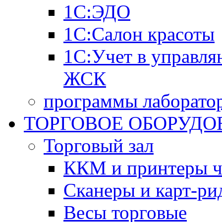
1С:ЭДО
1С:Салон красоты
1С:Учет в управл
ЖСК
программы лаборатор
ТОРГОВОЕ ОБОРУДО
Торговый зал
ККМ и принтеры ч
Сканеры и карт-ри
Весы торговые