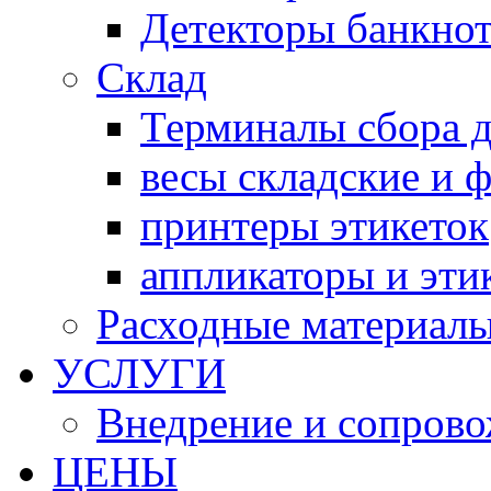
Детекторы банкно
Склад
Терминалы сбора 
весы складские и 
принтеры этикеток
аппликаторы и эти
Расходные материал
УСЛУГИ
Внедрение и сопров
ЦЕНЫ