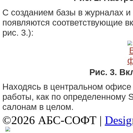
С созданием базы в журналах и
появляются соответствующие вк
рис. 3.):
Рис. 3. В
Находясь в центральном офисе 
работы, как по определенному S
салонам в целом.
©2026 АБС-СОФТ |
Desig