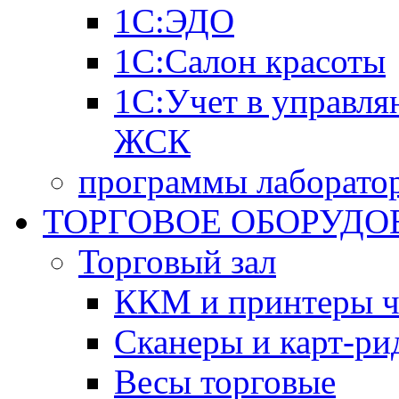
1С:ЭДО
1С:Салон красоты
1С:Учет в управл
ЖСК
программы лаборатор
ТОРГОВОЕ ОБОРУДО
Торговый зал
ККМ и принтеры ч
Сканеры и карт-ри
Весы торговые