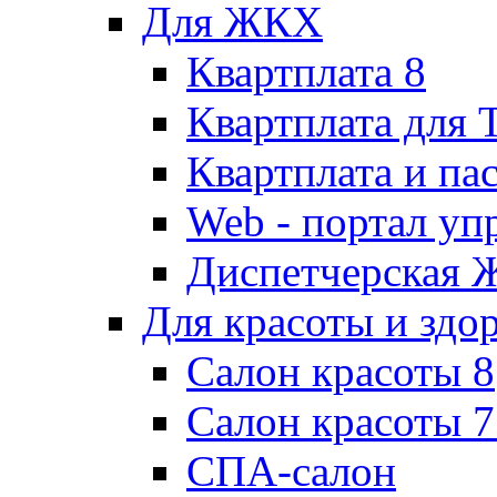
Для ЖКХ
Квартплата 8
Квартплата для
Квартплата и па
Web - портал у
Диспетчерская
Для красоты и здо
Салон красоты 8
Салон красоты 7
СПА-салон