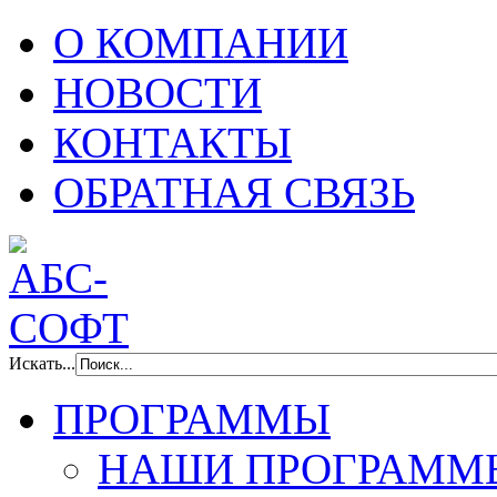
О КОМПАНИИ
НОВОСТИ
КОНТАКТЫ
ОБРАТНАЯ СВЯЗЬ
Искать...
ПРОГРАММЫ
НАШИ ПРОГРАММ