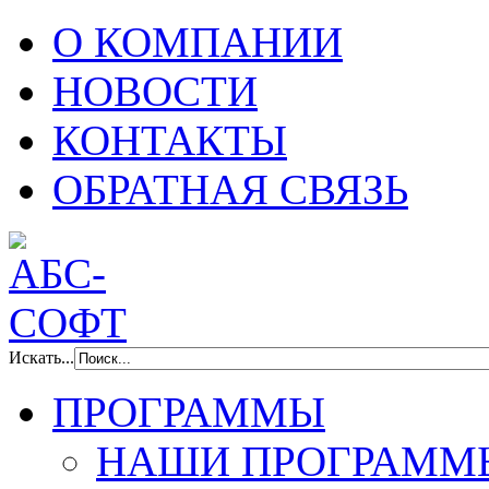
О КОМПАНИИ
НОВОСТИ
КОНТАКТЫ
ОБРАТНАЯ СВЯЗЬ
Искать...
ПРОГРАММЫ
НАШИ ПРОГРАММ