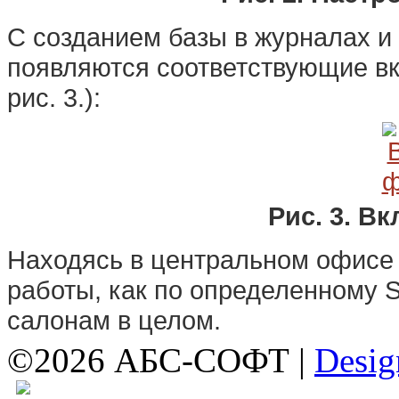
С созданием базы в журналах и
появляются соответствующие вк
рис. 3.):
Рис. 3. В
Находясь в центральном офисе 
работы, как по определенному S
салонам в целом.
©2026 АБС-СОФТ |
Desig