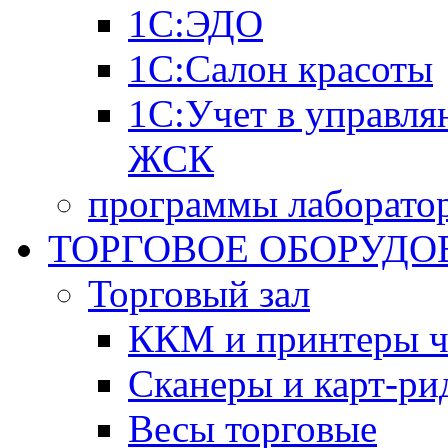
1С:ЭДО
1С:Салон красоты
1С:Учет в управл
ЖСК
программы лаборатор
ТОРГОВОЕ ОБОРУДО
Торговый зал
ККМ и принтеры ч
Сканеры и карт-ри
Весы торговые