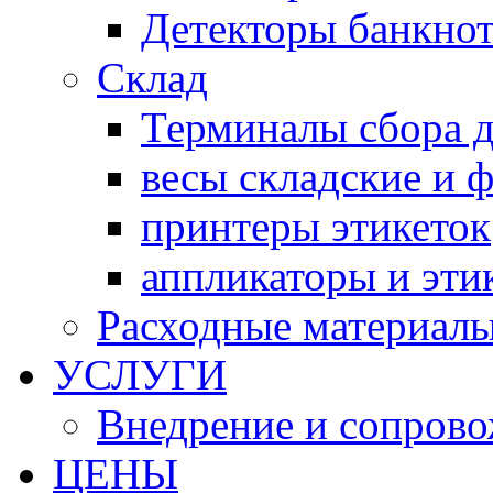
Детекторы банкно
Склад
Терминалы сбора 
весы складские и 
принтеры этикеток
аппликаторы и эти
Расходные материал
УСЛУГИ
Внедрение и сопров
ЦЕНЫ