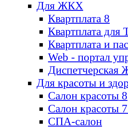
Для ЖКХ
Квартплата 8
Квартплата для
Квартплата и па
Web - портал у
Диспетчерская
Для красоты и здо
Салон красоты 8
Салон красоты 7
СПА-салон